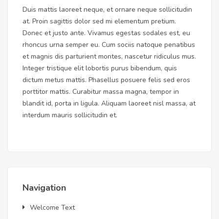
Duis mattis laoreet neque, et ornare neque sollicitudin
at. Proin sagittis dolor sed mi elementum pretium.
Donec et justo ante. Vivamus egestas sodales est, eu
rhoncus urna semper eu. Cum sociis natoque penatibus
et magnis dis parturient montes, nascetur ridiculus mus.
Integer tristique elit lobortis purus bibendum, quis
dictum metus mattis. Phasellus posuere felis sed eros
porttitor mattis. Curabitur massa magna, tempor in
blandit id, porta in ligula. Aliquam laoreet nisl massa, at
interdum mauris sollicitudin et.
Navigation
Welcome Text