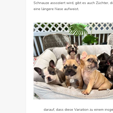
Schnauze assoziiert wird, gibt es auch Züchter, 
eine längere Nase aufweist.
darauf, dass diese Variation zu einem insg