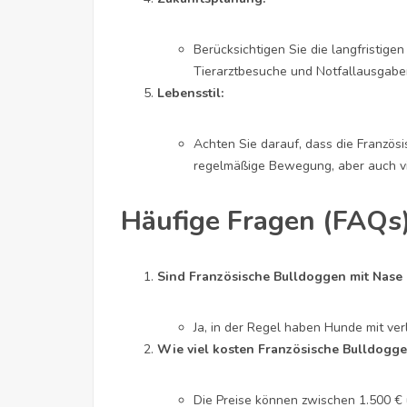
Berücksichtigen Sie die langfristigen
Tierarztbesuche und Notfallausgabe
Lebensstil:
Achten Sie darauf, dass die Französi
regelmäßige Bewegung, aber auch vie
Häufige Fragen (FAQs
Sind Französische Bulldoggen mit Nase 
Ja, in der Regel haben Hunde mit ve
Wie viel kosten Französische Bulldogge
Die Preise können zwischen 1.500 € u