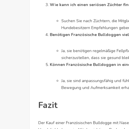
Wie kann ich einen seriösen Züchter fi
Suchen Sie nach Züchtern, die Mitgli
Hundebesitzern Empfehlungen gebe
Benötigen Französische Bulldoggen viel
Ja, sie benötigen regelmäßige Fellpf
sicherzustellen, dass sie gesund blei
Können Französische Bulldoggen in ei
Ja, sie sind anpassungsfähig und fü
Bewegung und Aufmerksamkeit erha
Fazit
Der Kauf einer Französischen Bulldogge mit Nase