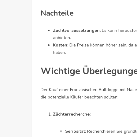
Nachteile
Zuchtvoraussetzungen:
Es kann herausford
anbieten.
Kosten:
Die Preise können höher sein, da es
haben.
Wichtige Überlegunge
Der Kauf einer Französischen Bulldogge mit Nase s
die potenzielle Käufer beachten sollten:
Züchterrecherche:
Seriosität:
Recherchieren Sie gründl