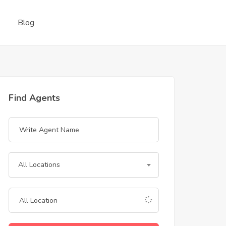
Blog
Find Agents
All Locations