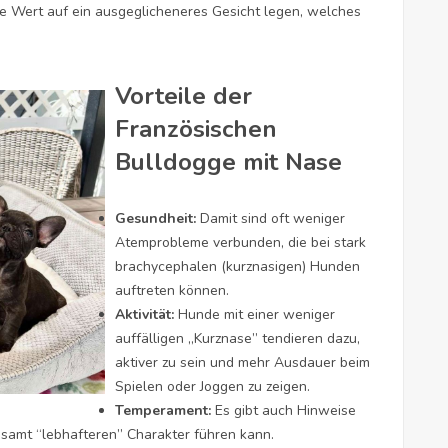
die Wert auf ein ausgeglicheneres Gesicht legen, welches
Vorteile der
Französischen
Bulldogge mit Nase
Gesundheit:
Damit sind oft weniger
Atemprobleme verbunden, die bei stark
brachycephalen (kurznasigen) Hunden
auftreten können.
Aktivität:
Hunde mit einer weniger
auffälligen „Kurznase” tendieren dazu,
aktiver zu sein und mehr Ausdauer beim
Spielen oder Joggen zu zeigen.
Temperament:
Es gibt auch Hinweise
esamt “lebhafteren” Charakter führen kann.