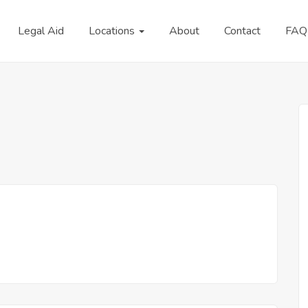
Legal Aid
Locations
About
Contact
FAQ