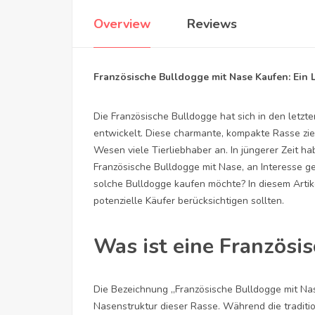
Overview
Reviews
Französische Bulldogge mit Nase Kaufen: Ein L
Die Französische Bulldogge hat sich in den letzt
entwickelt. Diese charmante, kompakte Rasse zie
Wesen viele Tierliebhaber an. In jüngerer Zeit h
Französische Bulldogge mit Nase, an Interesse 
solche Bulldogge kaufen möchte? In diesem Artik
potenzielle Käufer berücksichtigen sollten.
Was ist eine Französi
Die Bezeichnung „Französische Bulldogge mit Nase
Nasenstruktur dieser Rasse. Während die traditio