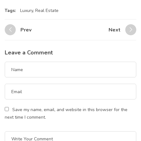
Tags:
Luxury
,
Real Estate
Prev
Next
Leave a Comment
Save my name, email, and website in this browser for the
next time I comment.