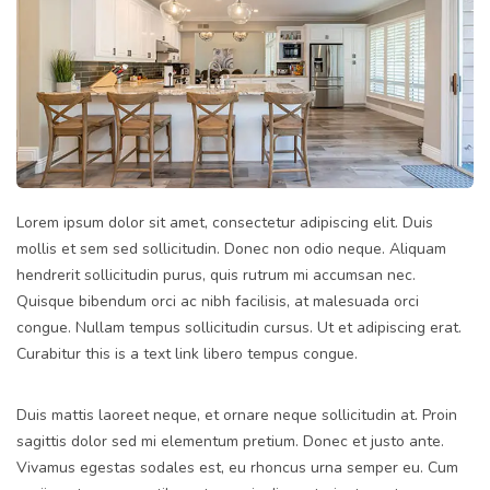
Lorem ipsum dolor sit amet, consectetur adipiscing elit. Duis
mollis et sem sed sollicitudin. Donec non odio neque. Aliquam
hendrerit sollicitudin purus, quis rutrum mi accumsan nec.
Quisque bibendum orci ac nibh facilisis, at malesuada orci
congue. Nullam tempus sollicitudin cursus. Ut et adipiscing erat.
Curabitur this is a text link libero tempus congue.
Duis mattis laoreet neque, et ornare neque sollicitudin at. Proin
sagittis dolor sed mi elementum pretium. Donec et justo ante.
Vivamus egestas sodales est, eu rhoncus urna semper eu. Cum